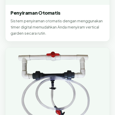
Penyiraman Otomatis
Sistem penyiraman otomatis dengan menggunakan
timer digital memudahkan Anda menyiram vertical
garden secara rutin.