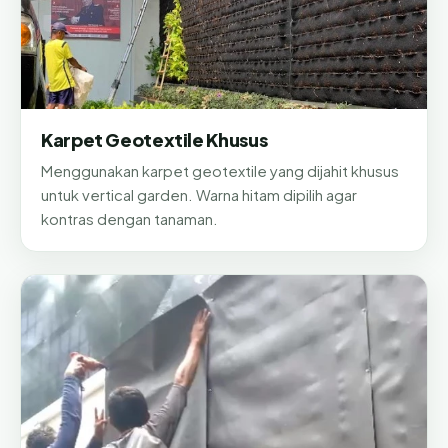
Karpet Geotextile Khusus
Menggunakan karpet geotextile yang dijahit khusus
untuk vertical garden. Warna hitam dipilih agar
kontras dengan tanaman.