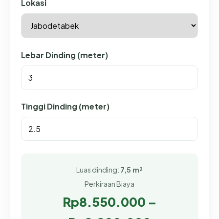
Lokasi
Lebar Dinding (meter)
Tinggi Dinding (meter)
Luas dinding:
7,5 m²
Perkiraan Biaya
Rp8.550.000 –