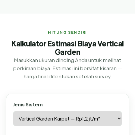
HITUNG SENDIRI
Kalkulator Estimasi Biaya Vertical
Garden
Masukkan ukuran dinding Anda untuk melihat
perkiraan biaya. Estimasi ini bersifat kisaran —
harga final ditentukan setelah survey.
Jenis Sistem