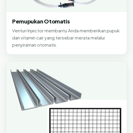
Pemupukan Otomatis
Venturi Injector membantu Anda memberikan pupuk
dan vitamin cair yang tersebar merata melalui
penyiraman otomatis.