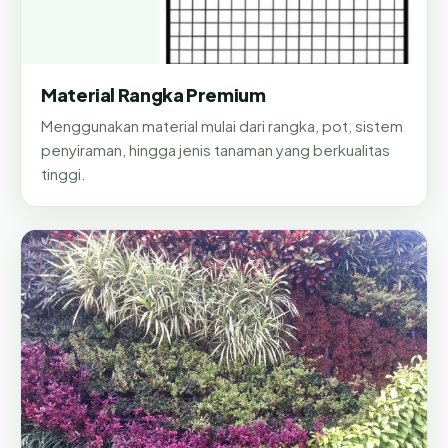
Material Rangka Premium
Menggunakan material mulai dari rangka, pot, sistem
penyiraman, hingga jenis tanaman yang berkualitas
tinggi.