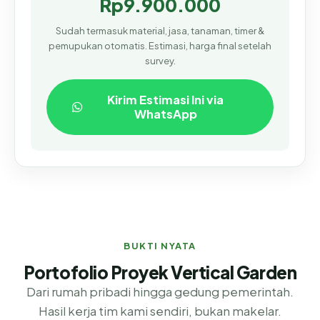
Rp9.900.000
Sudah termasuk material, jasa, tanaman, timer &
pemupukan otomatis. Estimasi, harga final setelah
survey.
Kirim Estimasi Ini via
WhatsApp
BUKTI NYATA
Portofolio Proyek Vertical Garden
Dari rumah pribadi hingga gedung pemerintah.
Hasil kerja tim kami sendiri, bukan makelar.