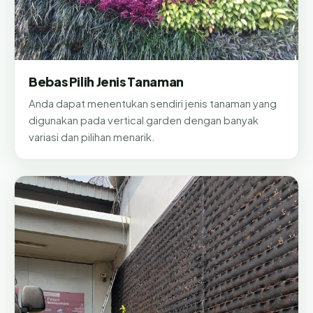
Bebas Pilih Jenis Tanaman
Anda dapat menentukan sendiri jenis tanaman yang
digunakan pada vertical garden dengan banyak
variasi dan pilihan menarik.