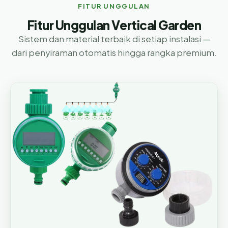
FITUR UNGGULAN
Fitur Unggulan Vertical Garden
Sistem dan material terbaik di setiap instalasi —
dari penyiraman otomatis hingga rangka premium.