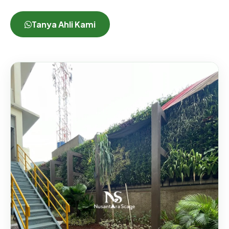
Tanya Ahli Kami