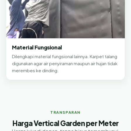
Material Fungsional
Dilengkapi material fungsional lainnya. Karpet talang
digunakan agar air penyiraman maupun air hujan tidak
merembes ke dinding.
TRANSPARAN
Harga Vertical Garden per Meter