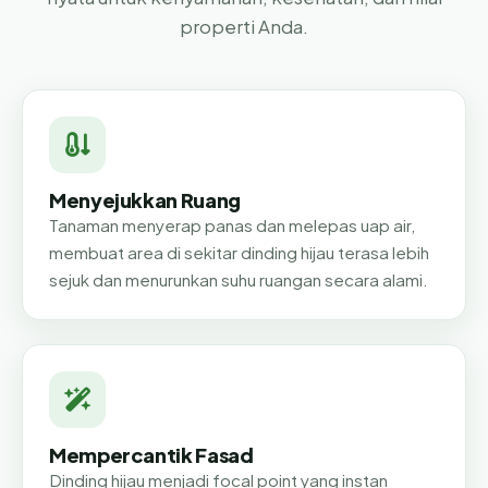
properti Anda.
Menyejukkan Ruang
Tanaman menyerap panas dan melepas uap air,
membuat area di sekitar dinding hijau terasa lebih
sejuk dan menurunkan suhu ruangan secara alami.
Mempercantik Fasad
Dinding hijau menjadi focal point yang instan