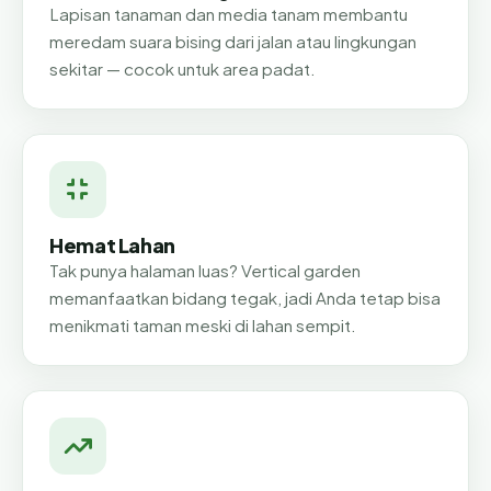
Lapisan tanaman dan media tanam membantu
meredam suara bising dari jalan atau lingkungan
sekitar — cocok untuk area padat.
Hemat Lahan
Tak punya halaman luas? Vertical garden
memanfaatkan bidang tegak, jadi Anda tetap bisa
menikmati taman meski di lahan sempit.