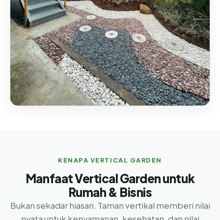
KENAPA VERTICAL GARDEN
Manfaat Vertical Garden untuk
Rumah & Bisnis
Bukan sekadar hiasan. Taman vertikal memberi nilai
nyata untuk kenyamanan, kesehatan, dan nilai