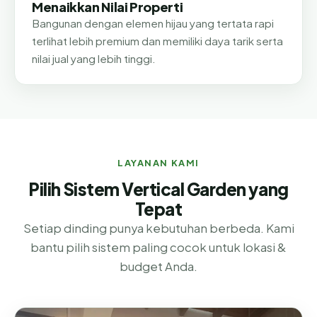
Menaikkan Nilai Properti
Bangunan dengan elemen hijau yang tertata rapi
terlihat lebih premium dan memiliki daya tarik serta
nilai jual yang lebih tinggi.
LAYANAN KAMI
Pilih Sistem Vertical Garden yang
Tepat
Setiap dinding punya kebutuhan berbeda. Kami
bantu pilih sistem paling cocok untuk lokasi &
budget Anda.